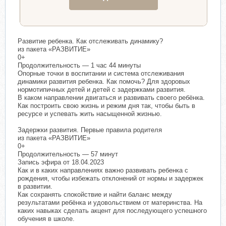
Развитие ребенка. Как отслеживать динамику?
из пакета «РАЗВИТИЕ»
0+
Продолжительность — 1 час 44 минуты
Опорные точки в воспитании и система отслеживания
динамики развития ребенка. Как помочь? Для здоровых
нормотипичных детей и детей с задержками развития.
В каком направлении двигаться и развивать своего ребёнка.
Как построить свою жизнь и режим дня так, чтобы быть в
ресурсе и успевать жить насыщенной жизнью.
Задержки развития. Первые правила родителя
из пакета «РАЗВИТИЕ»
0+
Продолжительность — 57 минут
Запись эфира от 18.04.2023
Как и в каких направлениях важно развивать ребенка с
рождения, чтобы избежать отклонений от нормы и задержек
в развитии.
Как сохранять спокойствие и найти баланс между
результатами ребёнка и удовольствием от материнства. На
каких навыках сделать акцент для последующего успешного
обучения в школе.