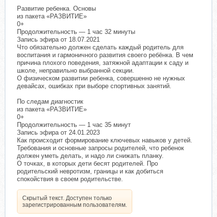
Развитие ребенка. Основы
из пакета «РАЗВИТИЕ»
0+
Продолжительность — 1 час 32 минуты
Запись эфира от 18.07.2021
Что обязательно должен сделать каждый родитель для
воспитания и гармоничного развития своего ребёнка. В чем
причина плохого поведения, затяжной адаптации к саду и
школе, неправильно выбранной секции.
О физическом развитии ребенка, совершенно не нужных
девайсах, ошибках при выборе спортивных занятий.
По следам диагностик
из пакета «РАЗВИТИЕ»
0+
Продолжительность — 1 час 35 минут
Запись эфира от 24.01.2023
Как происходит формирование ключевых навыков у детей.
Требования и основные запросы родителей, что ребенок
должен уметь делать, и надо ли снижать планку.
О точках, в которых дети бесят родителей. Про
родительский невротизм, границы и как добиться
спокойствия в своем родительстве.
Скрытый текст. Доступен только
зарегистрированным пользователям.