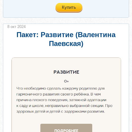
Купить
8 окт 2024
Пакет: Развитие (Валентина
Паевская)