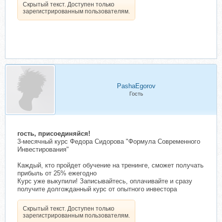
Скрытый текст. Доступен только
зарегистрированным пользователям.
PashaEgorov
Гость
гость, присоединяйся!
3-месячный курс Федора Сидорова "Формула Современного
Инвестирования"
Каждый, кто пройдет обучение на тренинге, сможет получать
прибыль от 25% ежегодно
Курс уже выкупили! Записывайтесь, оплачивайте и сразу
получите долгожданный курс от опытного инвестора
Скрытый текст. Доступен только
зарегистрированным пользователям.