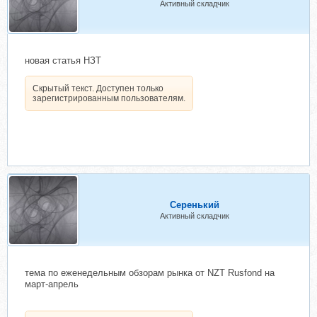
Активный складчик
новая статья НЗТ
Скрытый текст. Доступен только
зарегистрированным пользователям.
Серенький
Активный складчик
тема по еженедельным обзорам рынка от NZT Rusfond на
март-апрель