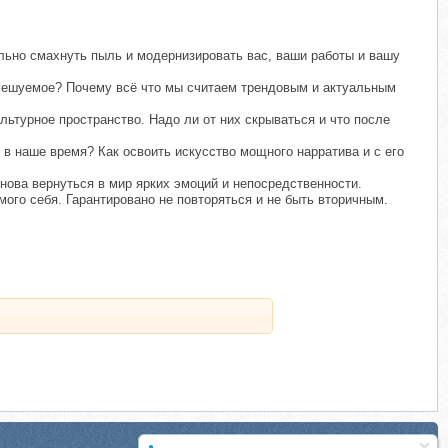
льно смахнуть пыль и модернизировать вас, ваши работы и вашу
смешуемое? Почему всё что мы считаем трендовым и актуальным
ультурное пространство. Надо ли от них скрываться и что после
 в наше время? Как освоить искусство мощного нарратива и с его
нова вернуться в мир ярких эмоций и непосредственности.
мого себя. Гарантировано не повторяться и не быть вторичным.