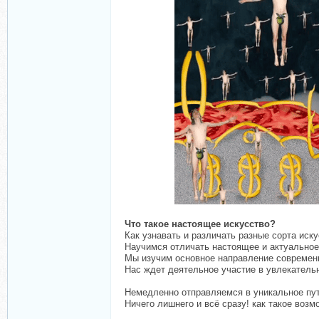
Что такое настоящее искусство?
Как узнавать и различать разные сорта иску
Научимся отличать настоящее и актуальное
Мы изучим основное направление современн
Нас ждет деятельное участие в увлекатель
Немедленно отправляемся в уникальное пу
Ничего лишнего и всё сразу! как такое возм