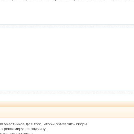
о участников для того, чтобы объявлять сборы.
а рекламируя складчину.
текущего раздела.