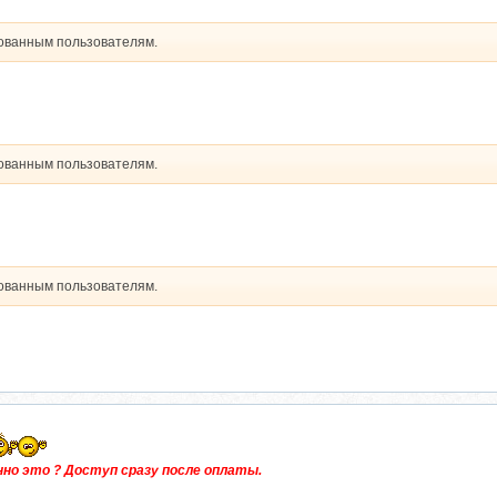
рованным пользователям.
рованным пользователям.
рованным пользователям.
но это ? Доступ сразу после оплаты.