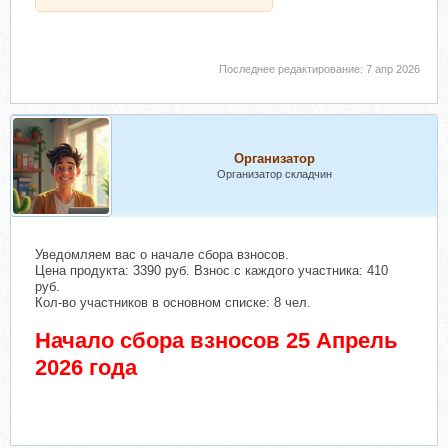
Последнее редактирование:
7 апр 2026
Организатор
Организатор складчин
Уведомляем вас о начале сбора взносов.
Цена продукта: 3390 руб. Взнос с каждого участника: 410
руб.
Кол-во участников в основном списке: 8 чел.
Начало сбора взносов 25 Апрель
2026 года