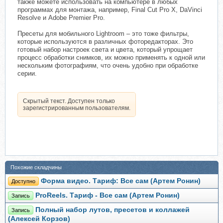
также можете использовать на компьютере в любых
программах для монтажа, например, Final Cut Pro X, DaVinci
Resolve и Adobe Premier Pro.
Пресеты для мобильного Lightroom – это тоже фильтры,
которые используются в различных фоторедакторах. Это
готовый набор настроек света и цвета, который упрощает
процесс обработки снимков, их можно применять к одной или
нескольким фотографиям, что очень удобно при обработке
серии.
Скрытый текст. Доступен только
зарегистрированным пользователям.
Похожие складчины
Форма видео. Тариф: Все сам (Артем Ронин)
Доступно
ProReels. Тариф - Все сам (Артем Ронин)
Запись
Полный набор лутов, пресетов и коллажей
Запись
(Алексей Корзов)