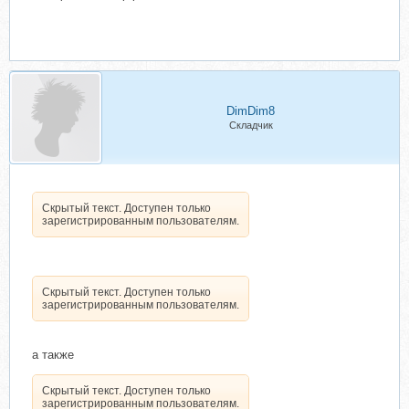
DimDim8
Складчик
Скрытый текст. Доступен только
зарегистрированным пользователям.
Скрытый текст. Доступен только
зарегистрированным пользователям.
а также
Скрытый текст. Доступен только
зарегистрированным пользователям.