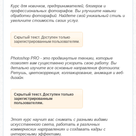
Курс для новичков, предпринимателей, блогеров и
профессиональных фотографов. Вы улучшите навыки
обработки фотографий. Найдете свой уникальный стиль и
увеличите стоимость своих услуг.
Скрытый текст. Доступен только
зарегистрированным пользователям.
Photoshop PRO - это продвинутые техники, которые
позволят вам существенно ускорить свою работу. Вы
детально изучите все основные направления фотошопа:
Ретушь, цветокоррекция, коллажирование, анимация и веб-
дизайн.
Скрытый текст. Доступен только
зарегистрированным
пользователям.
Этот курс научит вас снимать с разными видами
искусствкнного света, работать в различных
коммерческих нарправлениях и создавать кадры с
интересными эффектами.