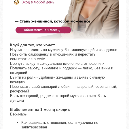
Клуб для тех, кто хочет:
Научиться влиять на мужчину без манипуляций и скандалов
Повысить самооценку в отношениях и перестать
сомневаться в себе
Вернуть искру и сексуальное влечение в отношениях
Получать заботу, внимание и подарки — легко, без вины и
ожиданий
Выйти из роли «удобной» женщины и занять сильную
позицию
Переписать свой сценарий любви — на зрелый, осознанный,
ресурсный
Быть женщиной, рядом с которой мужчина хочет быть
лучшим
В абонемент на 1 месяц входит:
Вебинары
Как развивать отношения, если мужчина не
заинтересован