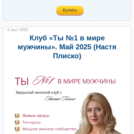
Купить
6 июл 2025
Клуб «Ты №1 в мире
мужчины». Май 2025 (Настя
Плиско)