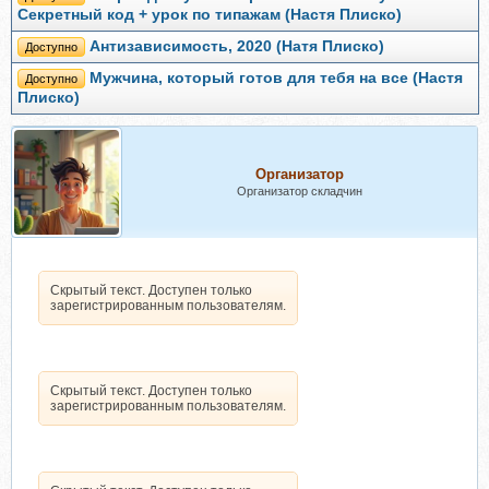
Секретный код + урок по типажам (Настя Плиско)
Антизависимость, 2020 (Натя Плиско)
Доступно
Мужчина, который готов для тебя на все (Настя
Доступно
Плиско)
Организатор
Организатор складчин
Скрытый текст. Доступен только
зарегистрированным пользователям.
Скрытый текст. Доступен только
зарегистрированным пользователям.