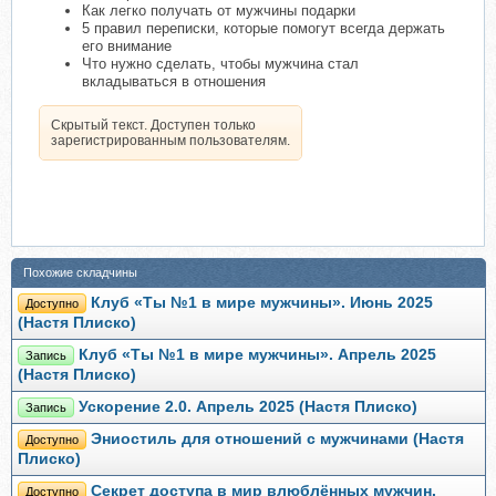
Как легко получать от мужчины подарки
5 правил переписки, которые помогут всегда держать
его внимание
Что нужно сделать, чтобы мужчина стал
вкладываться в отношения
Скрытый текст. Доступен только
зарегистрированным пользователям.
Похожие складчины
Клуб «Ты №1 в мире мужчины». Июнь 2025
Доступно
(Настя Плиско)
Клуб «Ты №1 в мире мужчины». Апрель 2025
Запись
(Настя Плиско)
Ускорение 2.0. Апрель 2025 (Настя Плиско)
Запись
Эниостиль для отношений с мужчинами (Настя
Доступно
Плиско)
Секрет доступа в мир влюблённых мужчин.
Доступно