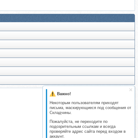
Важно!
Некоторым пользователям приходят
письма, маскирующиеся под сообщения от
Складчины.
Пожалуйста, не переходите по
подозрительным ссылкам и всегда
проверяйте адрес сайта перед входом в
аккаунт.