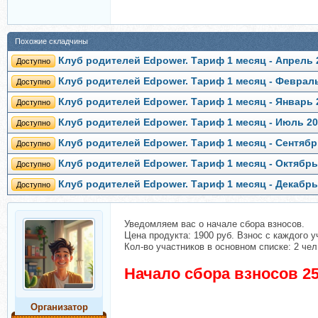
Похожие складчины
Клуб родителей Edpower. Тариф 1 месяц - Апрель
Доступно
Клуб родителей Edpower. Тариф 1 месяц - Феврал
Доступно
Клуб родителей Edpower. Тариф 1 месяц - Январь
Доступно
Клуб родителей Edpower. Тариф 1 месяц - Июль 2
Доступно
Клуб родителей Edpower. Тариф 1 месяц - Сентяб
Доступно
Клуб родителей Edpower. Тариф 1 месяц - Октябрь
Доступно
Клуб родителей Edpower. Тариф 1 месяц - Декабрь
Доступно
Уведомляем вас о начале сбора взносов.
Цена продукта: 1900 руб. Взнос с каждого у
Кол-во участников в основном списке: 2 чел
Начало сбора взносов 25
Организатор