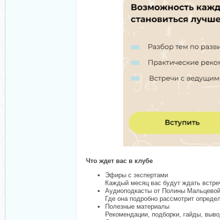
Что ждет вас в клубе
Эфиры с экспертами
Каждый месяц вас будут ждать встре
Аудиоподкасты от Полины Мальцево
Где она подробно рассмотрит опреде
Полезные материалы
Рекомендации, подборки, гайды, выво