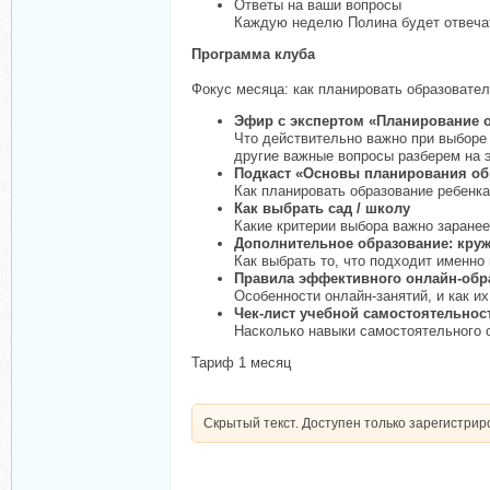
Ответы на ваши вопросы
Каждую неделю Полина будет отвеча
Программа клуба
Фокус месяца: как планировать образовател
Эфир с экспертом «Планирование о
Что действительно важно при выборе 
другие важные вопросы разберем на 
Подкаст «Основы планирования об
Как планировать образование ребенка
Как выбрать сад / школу
Какие критерии выбора важно заранее
Дополнительное образование: круж
Как выбрать то, что подходит именно
Правила эффективного онлайн-обр
Особенности онлайн-занятий, и как 
Чек-лист учебной самостоятельнос
Насколько навыки самостоятельного о
Тариф 1 месяц
Скрытый текст. Доступен только зарегистри