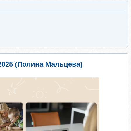
2025 (Полина Мальцева)