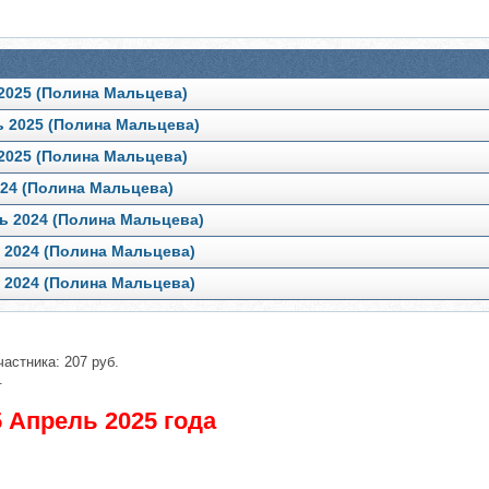
 2025 (Полина Мальцева)
ь 2025 (Полина Мальцева)
 2025 (Полина Мальцева)
024 (Полина Мальцева)
рь 2024 (Полина Мальцева)
 2024 (Полина Мальцева)
 2024 (Полина Мальцева)
частника: 207 руб.
.
 Апрель 2025 года