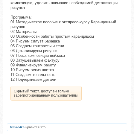
композицию, уделять внимание необходимой детализации
рисунка
Программа:
01 Методическое пособие к экспресс-курсу Карандашный
рисунок
02 Материалы
03 Особенности работы простым карандашом
04 Рисуем силуэт барашка
05 Создаем контрасты и тени
06 Детализируем рисунок
07 Поиск композиции пейзажа
08 Затушевываем фактуру
09 Финализируем работу
10 Рисуем эскиз цветка
11 Создаем тональность
12 Подчеркиваем детали
Скрытый текст. Доступен только
зарегистрированным пользователям.
Demiro4ka
нравится это.