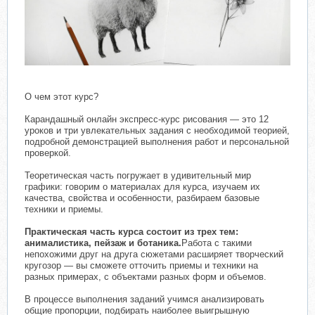
О чем этот курс?
Карандашный онлайн экспресс-курс рисования — это 12
уроков и три увлекательных задания с необходимой теорией,
подробной демонстрацией выполнения работ и персональной
проверкой.
Теоретическая часть погружает в удивительный мир
графики: говорим о материалах для курса, изучаем их
качества, свойства и особенности, разбираем базовые
техники и приемы.
Практическая часть курса
состоит из трех тем:
анималистика, пейзаж и ботаника.
Работа с такими
непохожими друг на друга сюжетами расширяет творческий
кругозор — вы сможете отточить приемы и техники на
разных примерах, с объектами разных форм и объемов.
В процессе выполнения заданий учимся анализировать
общие пропорции, подбирать наиболее выигрышную