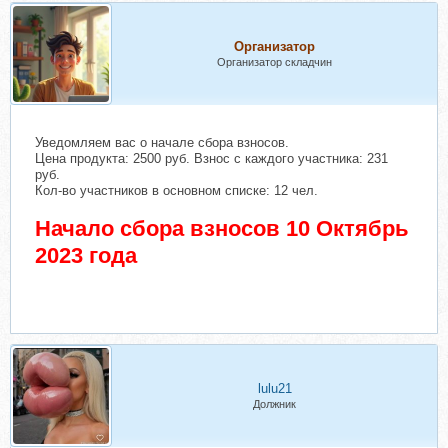
Организатор
Организатор складчин
Уведомляем вас о начале сбора взносов.
Цена продукта: 2500 руб. Взнос с каждого участника: 231
руб.
Кол-во участников в основном списке: 12 чел.
Начало сбора взносов 10 Октябрь
2023 года
lulu21
Должник