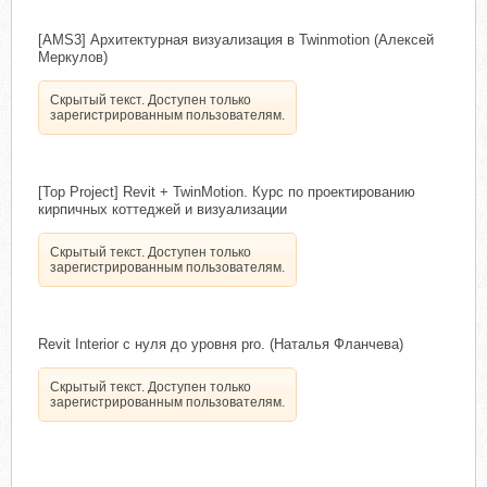
[AMS3] Архитектурная визуализация в Twinmotion (Алексей
Меркулов)
Скрытый текст. Доступен только
зарегистрированным пользователям.
[Top Project] Revit + TwinMotion. Курс по проектированию
кирпичных коттеджей и визуализации
Скрытый текст. Доступен только
зарегистрированным пользователям.
Revit Interior c нуля до уровня pro. (Наталья Фланчева)
Скрытый текст. Доступен только
зарегистрированным пользователям.