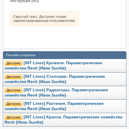
Инструкция (RU)
Скрытый текст. Доступен только
зарегистрированным пользователям.
Похожие складчины
[INT Lines] Кровати. Параметрические
Доступно
семейства Revit (Иван Зылёв)
[INT Lines] Стеллажи. Параметрические
Доступно
семейства Revit (Иван Зылёв)
[INT Lines] Радиаторы. Параметрические
Доступно
семейства Revit (Иван Зылёв)
[INT Lines] Растения. Параметрические
Доступно
семейства Revit (Иван Зылёв)
[INT Lines] Кресла. Параметрические семейства
Доступно
Revit (Иван Зылёв)