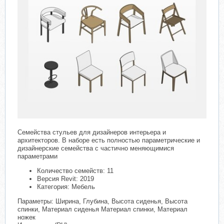
Семейства стульев для дизайнеров интерьера и
архитекторов. В наборе есть полностью параметрические и
дизайнерские семейства с частично меняющимися
параметрами
Количество семейств: 11
Версия Revit: 2019
Категория: Мебель
Параметры: Ширина, Глубина, Высота сиденья, Высота
спинки, Материал сиденья Материал спинки, Материал
ножек