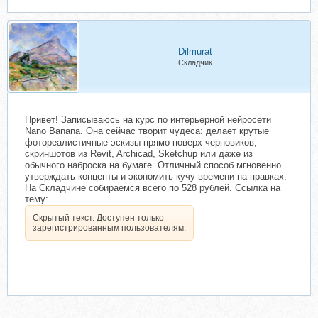
Dilmurat
Складчик
Привет! Записываюсь на курс по интерьерной нейросети
Nano Banana. Она сейчас творит чудеса: делает крутые
фотореалистичные эскизы прямо поверх черновиков,
скриншотов из Revit, Archicad, Sketchup или даже из
обычного наброска на бумаге. Отличный способ мгновенно
утверждать концепты и экономить кучу времени на правках.
На Складчине собираемся всего по 528 рублей. Ссылка на
тему:
Скрытый текст. Доступен только
зарегистрированным пользователям.