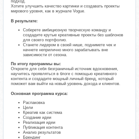
подход.
Хотите улучшить качество картинки и создавать проекты
мирового уровня, как в журнале Vogue.
В результате:
Соберете амбициозную творческую команду и
создадите крутые креативные проекты без шаблонов
для своего портфолио.
Станете лидером в своей нише, поднимете чек и
начнете неприлично много зарабатывать вне
зависимости от сезона.
По итогу программы вы:
Откроете для себя безграничный источник вдохновения,
научитесь проявляться в блоге с помощью креативного
контента и создадите мощный личный бренд, который
поможет вам выйти на новый уровень дохода и клиентов.
Основная программа курса:
Распаковка
Цели
Креатив как система
Создание идеи
Реализация идеи
Публикация контента
Анализ результатов
Брендинг