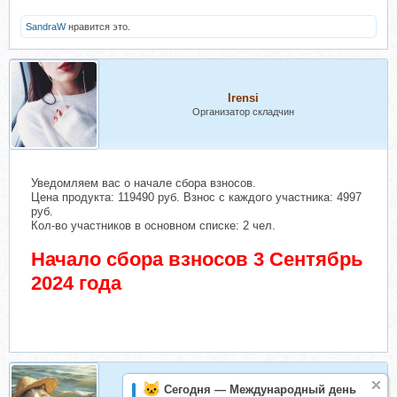
SandraW
нравится это.
Irensi
Организатор складчин
Уведомляем вас о начале сбора взносов.
Цена продукта: 119490 руб. Взнос с каждого участника: 4997
руб.
Кол-во участников в основном списке: 2 чел.
Начало сбора взносов 3 Сентябрь
2024 года
Сегодня — Международный день