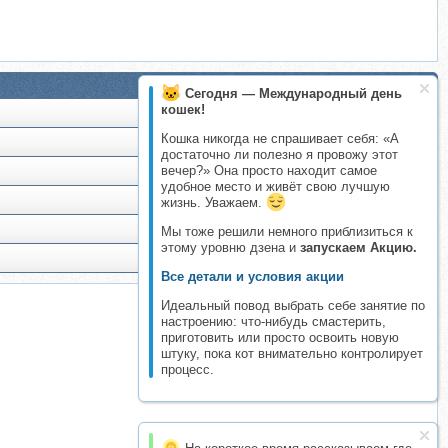
Сегодня — Международный день
кошек!
Кошка никогда не спрашивает себя: «А
достаточно ли полезно я провожу этот
вечер?» Она просто находит самое
удобное место и живёт свою лучшую
жизнь. Уважаем.
Мы тоже решили немного приблизиться к
этому уровню дзена и
запускаем Акцию.
Все детали и условия акции
Идеальный повод выбрать себе занятие по
настроению: что-нибудь смастерить,
приготовить или просто освоить новую
штуку, пока кот внимательно контролирует
процесс.