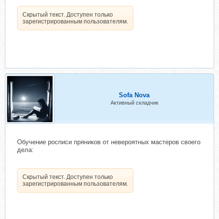
Скрытый текст. Доступен только
зарегистрированным пользователям.
Sofa Nova
Активный складчик
Обучение росписи пряников от невероятных мастеров своего
дела:
Скрытый текст. Доступен только
зарегистрированным пользователям.