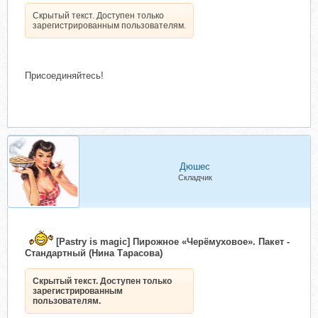
Скрытый текст. Доступен только
зарегистрированным пользователям.
Присоединяйтесь!
Дюшес
Складчик
[Pastry is magic] Пирожное «Черёмуховое». Пакет -
Стандартный (Нина Тарасова)
Скрытый текст. Доступен только
зарегистрированным
пользователям.