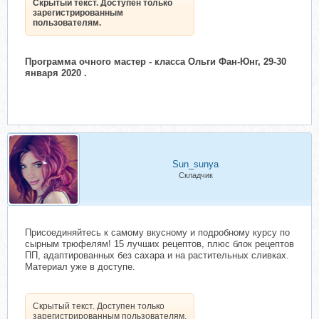
Скрытый текст. Доступен только
зарегистрированным
пользователям.
Программа очного мастер - класса Ольги Фан-Юнг, 29-30
января 2020 .
Sun_sunya
Складчик
Присоединяйтесь к самому вкусному и подробному курсу по
сырным трюфелям! 15 лучших рецептов, плюс блок рецептов
ПП, адаптированных без сахара и на растительных сливках.
Материал уже в доступе.
Скрытый текст. Доступен только
зарегистрированным пользователям.