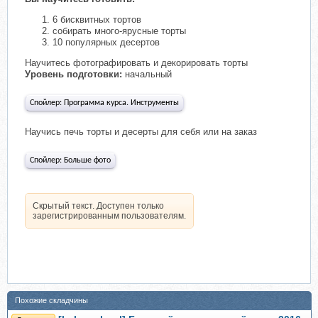
6 бисквитных тортов
собирать много-ярусные торты
10 популярных десертов
Научитесь фотографировать и декорировать торты
Уровень подготовки:
начальный
Спойлер:
Программа курса. Инструменты
Научись печь торты и десерты для себя или на заказ
Спойлер:
Больше фото
Скрытый текст. Доступен только
зарегистрированным пользователям.
Похожие складчины