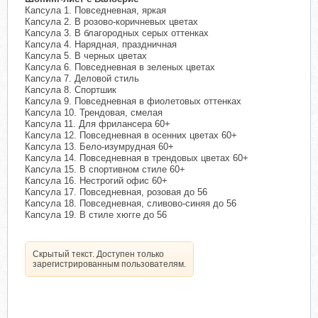
Капсула 1. Повседневная, яркая
Капсула 2. В розово-коричневых цветах
Капсула 3. В благородных серых оттенках
Капсула 4. Нарядная, праздничная
Капсула 5. В черных цветах
Капсула 6. Повседневная в зеленых цветах
Капсула 7. Деловой стиль
Капсула 8. Спортшик
Капсула 9. Повседневная в фиолетовых оттенках
Капсула 10. Трендовая, смелая
Капсула 11. Для фрилансера 60+
Капсула 12. Повседневная в осенних цветах 60+
Капсула 13. Бело-изумрудная 60+
Капсула 14. Повседневная в трендовых цветах 60+
Капсула 15. В спортивном стиле 60+
Капсула 16. Нестрогий офис 60+
Капсула 17. Повседневная, розовая до 56
Капсула 18. Повседневная, сливово-синяя до 56
Капсула 19. В стиле хюгге до 56
Скрытый текст. Доступен только
зарегистрированным пользователям.